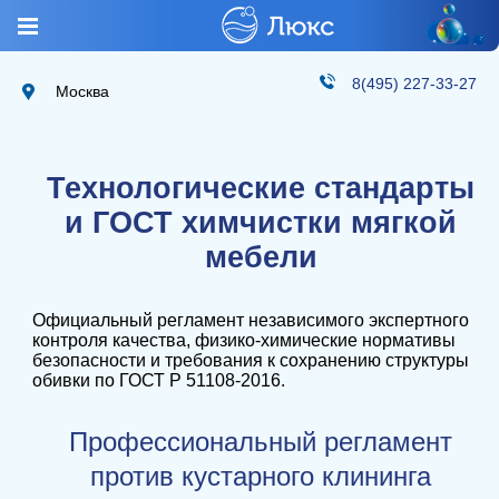
8(495) 227-33-27
Москва
Технологические стандарты
и ГОСТ химчистки мягкой
мебели
Официальный регламент независимого экспертного
контроля качества, физико-химические нормативы
безопасности и требования к сохранению структуры
обивки по ГОСТ Р 51108-2016.
Профессиональный регламент
против кустарного клининга