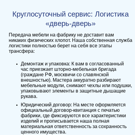
Круглосуточный сервис: Логистика
«дверь-дверь»
Передача мебели на фабрику не доставит вам
никаких физических хлопот. Наша собственная служба
логистики полностью берет на себя все этапы
трансфера:
Демонтаж и упаковка: К вам в согласованный
час приезжает шторно-мебельная бригада
(граждане РФ, москвичи со славянской
внешностью). Мастера аккуратно разбирают
мебельные модули, снимают чехлы или подушки,
упаковывают элементы в защитные дышащие
рукава.
Юридический договор: На месте оформляется
официальный договор-квитанция с печатью
фабрики, где фиксируются все характеристики
изделий и прописывается наша полная
материальная ответственность за сохранность
ценного имущества.