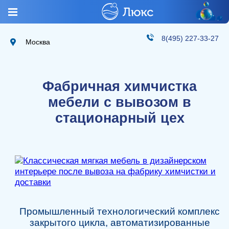
8(495) 227-33-27
Москва
Фабричная химчистка
мебели с вывозом в
стационарный цех
Промышленный технологический комплекс
закрытого цикла, автоматизированные