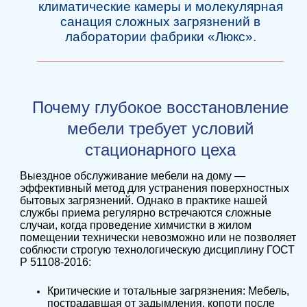
климатические камеры и молекулярная
санация сложных загрязнений в
лаборатории фабрики «Люкс».
_____________________________________________
Почему глубокое восстановление
мебели требует условий
стационарного цеха
Выездное обслуживание мебели на дому —
эффективный метод для устранения поверхностных
бытовых загрязнений. Однако в практике нашей
службы приема регулярно встречаются сложные
случаи, когда проведение химчистки в жилом
помещении технически невозможно или не позволяет
соблюсти строгую технологическую дисциплину ГОСТ
Р 51108-2016:
Критические и тотальные загрязнения: Мебель,
пострадавшая от задымления, копоти после