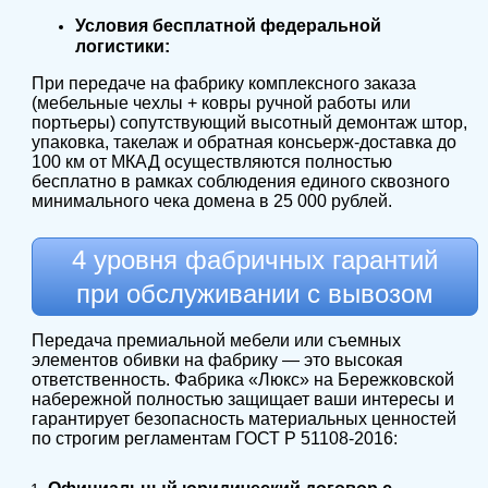
Условия бесплатной федеральной
логистики:
При передаче на фабрику комплексного заказа
(мебельные чехлы + ковры ручной работы или
портьеры) сопутствующий высотный демонтаж штор,
упаковка, такелаж и обратная консьерж-доставка до
100 км от МКАД осуществляются полностью
бесплатно в рамках соблюдения единого сквозного
минимального чека домена в 25 000 рублей.
4 уровня фабричных гарантий
при обслуживании с вывозом
Передача премиальной мебели или съемных
элементов обивки на фабрику — это высокая
ответственность. Фабрика «Люкс» на Бережковской
набережной полностью защищает ваши интересы и
гарантирует безопасность материальных ценностей
по строгим регламентам ГОСТ Р 51108-2016: