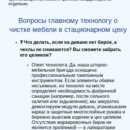
отдельно.
Вопросы главному технологу о
чистке мебели в стационарном цеху
❓ Что делать, если на диване нет бирок, а
чехлы не снимаются? Вы сможете забрать
его целиком?
Ответ технолога: Да, наша шторно-
мебельная бригада оснащена
профессиональным такелажным
инструментом. Если элементы обивки
несъемные, но технолог на месте
определяет необходимость фабричной
санации (например, после сильного
залития или задымления), мы аккуратно
демонтируем модули дивана, упаковываем
каркас в защитные многослойные рукава и
бережно вывозим изделие в цех целиком.
Отсутствие маркировочных бирок не
является проблемой — в лаборатории