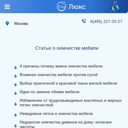
8(495) 227-33-27
Москва
Статьи о химчистке мебели
4 причины почему важна химчистка мебели
Влажная химчистка мебели против сухой
Выбор практичной и красивой ткани мягкой мебели
Идеи по замене обивки мебели
Избавление от трудновыводимых масляных и жирных
пятен химчисткой
Невидимые пятна и химчистка мебели
Недорогая химчистка диванов на дому: иллюзия
чистоты