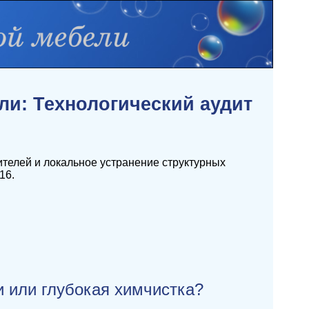
ли: Технологический аудит
телей и локальное устранение структурных
16.
 или глубокая химчистка?