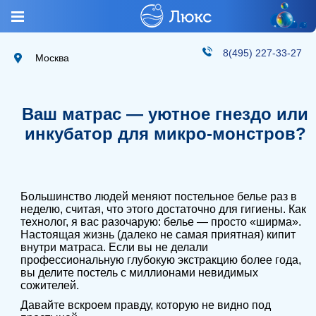
8(495) 227-33-27
Москва
Ваш матрас — уютное гнездо или
инкубатор для микро-монстров?
Большинство людей меняют постельное белье раз в
неделю, считая, что этого достаточно для гигиены. Как
технолог, я вас разочарую: белье — просто «ширма».
Настоящая жизнь (далеко не самая приятная) кипит
внутри матраса. Если вы не делали
профессиональную глубокую экстракцию более года,
вы делите постель с миллионами невидимых
сожителей.
Давайте вскроем правду, которую не видно под