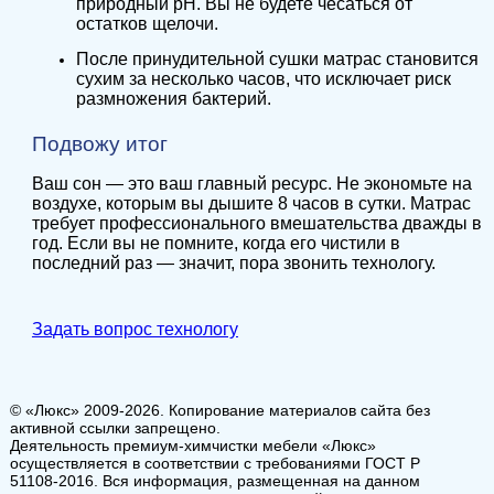
природный pH. Вы не будете чесаться от
остатков щелочи.
После принудительной сушки матрас становится
сухим за несколько часов, что исключает риск
размножения бактерий.
Подвожу итог
Ваш сон — это ваш главный ресурс. Не экономьте на
воздухе, которым вы дышите 8 часов в сутки. Матрас
требует профессионального вмешательства дважды в
год. Если вы не помните, когда его чистили в
последний раз — значит, пора звонить технологу.
Задать вопрос технологу
© «Люкс» 2009-2026. Копирование материалов сайта без
активной ссылки запрещено.
Деятельность премиум-химчистки мебели «Люкс»
осуществляется в соответствии с требованиями ГОСТ Р
51108-2016. Вся информация, размещенная на данном