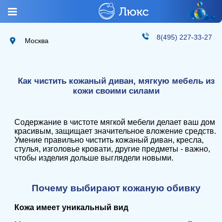
8(495) 227-33-27
Москва
Как чистить кожаный диван, мягкую мебель из
кожи своими силами
Содержание в чистоте мягкой мебели делает ваш дом
красивым, защищает значительное вложение средств.
Умение правильно чистить кожаный диван, кресла,
стулья, изголовье кровати, другие предметы - важно,
чтобы изделия дольше выглядели новыми.
Почему выбирают кожаную обивку
Кожа имеет уникальный вид