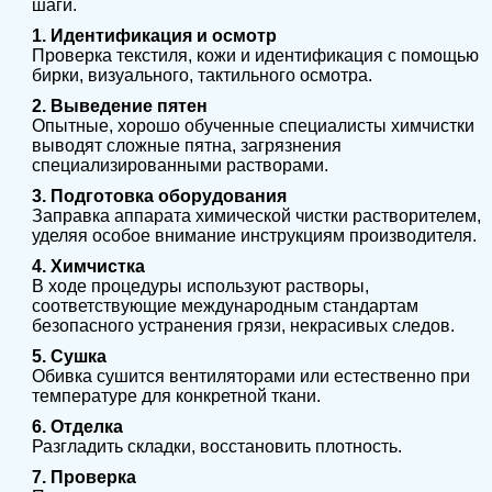
шаги.
1. Идентификация и осмотр
Проверка текстиля, кожи и идентификация с помощью
бирки, визуального, тактильного осмотра.
2. Выведение пятен
Опытные, хорошо обученные специалисты химчистки
выводят сложные пятна, загрязнения
специализированными растворами.
3. Подготовка оборудования
Заправка аппарата химической чистки растворителем,
уделяя особое внимание инструкциям производителя.
4. Химчистка
В ходе процедуры используют растворы,
соответствующие международным стандартам
безопасного устранения грязи, некрасивых следов.
5. Сушка
Обивка сушится вентиляторами или естественно при
температуре для конкретной ткани.
6. Отделка
Разгладить складки, восстановить плотность.
7. Проверка