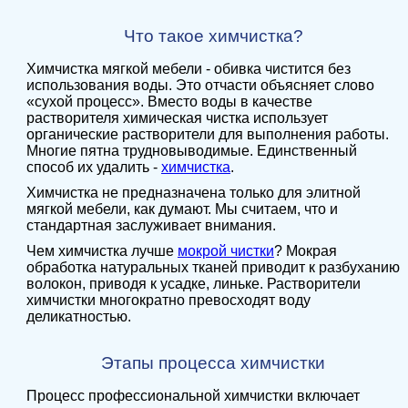
Что такое химчистка?
Химчистка мягкой мебели - обивка чистится без
использования воды. Это отчасти объясняет слово
«сухой процесс». Вместо воды в качестве
растворителя химическая чистка использует
органические растворители для выполнения работы.
Многие пятна трудновыводимые. Единственный
способ их удалить -
химчистка
.
Химчистка не предназначена только для элитной
мягкой мебели, как думают. Мы считаем, что и
стандартная заслуживает внимания.
Чем химчистка лучше
мокрой чистки
? Мокрая
обработка натуральных тканей приводит к разбуханию
волокон, приводя к усадке, линьке. Растворители
химчистки многократно превосходят воду
деликатностью.
Этапы процесса химчистки
Процесс профессиональной химчистки включает