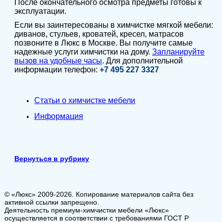
После окончательного осмотра предметы готовы к
эксплуатации.
Если вы заинтересованы в химчистке мягкой мебели:
диванов, стульев, кроватей, кресел, матрасов
позвоните в Люкс в Москве. Вы получите самые
надежные услуги химчистки на дому.
Запланируйте
вызов на удобные часы
. Для дополнительной
информации телефон:
+7 495 227 3327
Статьи о химчистке мебели
Информация
Вернуться в рубрику
© «Люкс» 2009-2026. Копирование материалов сайта без
активной ссылки запрещено.
Деятельность премиум-химчистки мебели «Люкс»
осуществляется в соответствии с требованиями ГОСТ Р