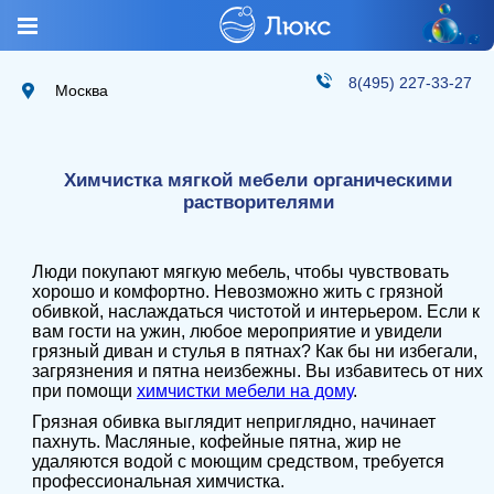
8(495) 227-33-27
Москва
Химчистка мягкой мебели органическими
растворителями
Люди покупают мягкую мебель, чтобы чувствовать
хорошо и комфортно. Невозможно жить с грязной
обивкой, наслаждаться чистотой и интерьером. Если к
вам гости на ужин, любое мероприятие и увидели
грязный диван и стулья в пятнах? Как бы ни избегали,
загрязнения и пятна неизбежны. Вы избавитесь от них
при помощи
химчистки мебели на дому
.
Грязная обивка выглядит неприглядно, начинает
пахнуть. Масляные, кофейные пятна, жир не
удаляются водой с моющим средством, требуется
профессиональная химчистка.